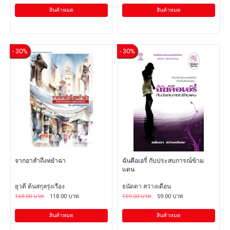
สินค้าหมด
สินค้าหมด
- 30%
- 30%
จากอาสำถึงหยำฉ่า
ฉันคือเอรี่ กับประสบการณ์ข้าม
แดน
ยุวดี ต้นสกุลรุ่งเรือง
ธนัดดา สว่างเดือน
168.00 บาท
118.00 บาท
159.00 บาท
59.00 บาท
สินค้าหมด
สินค้าหมด