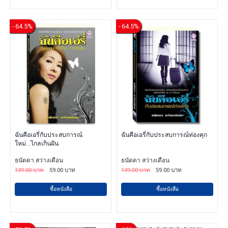
- 64.5%
- 64.5%
ฉันคือเอรี่กับประสบการณ์
ฉันคือเอรี่กับประสบการณ์ท่องคุก
ใหม่...ไกลเกินฝัน
ธนัดดา สว่างเดือน
ธนัดดา สว่างเดือน
139.00 บาท
59.00 บาท
139.00 บาท
59.00 บาท
ซื้อหนังสือ
ซื้อหนังสือ