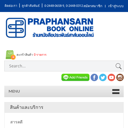
|
|
ติดต่อเรา
ลูกค้าสัมพันธ์
0-2448-0658-9, 0-2448-0312
สมัครสมาชิก
เข้าสู่ระบบ
|
ตะกร้าสินค้า
0 รายการ
MENU
สินค้าและบริการ
สารคดี