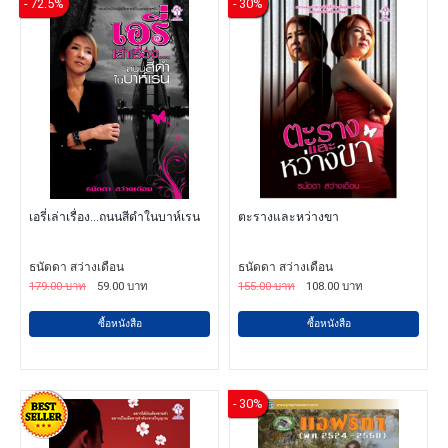
- 72.5%
- 30%
เอรี่เล่าเรื่อง...ถนนสีดำในบาห์เรน
ตะรางและหว่างขา
ธนัดดา สว่างเดือน
ธนัดดา สว่างเดือน
179.00 บาท
59.00 บาท
155.00 บาท
108.00 บาท
ซื้อหนังสือ
ซื้อหนังสือ
- 30%