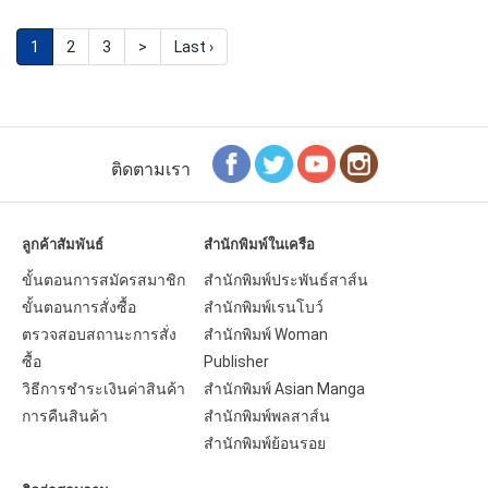
1
2
3
>
Last ›
ติดตามเรา
ลูกค้าสัมพันธ์
สำนักพิมพ์ในเครือ
ขั้นตอนการสมัครสมาชิก
สำนักพิมพ์ประพันธ์สาส์น
ขั้นตอนการสั่งซื้อ
สำนักพิมพ์เรนโบว์
ตรวจสอบสถานะการสั่ง
สำนักพิมพ์ Woman
ซื้อ
Publisher
วิธีการชำระเงินค่าสินค้า
สำนักพิมพ์ Asian Manga
การคืนสินค้า
สำนักพิมพ์พลสาส์น
สำนักพิมพ์ย้อนรอย