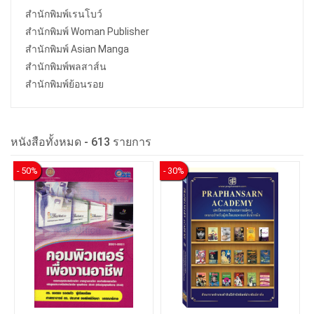
สำนักพิมพ์เรนโบว์
สำนักพิมพ์ Woman Publisher
สำนักพิมพ์ Asian Manga
สำนักพิมพ์พลสาส์น
สำนักพิมพ์ย้อนรอย
หนังสือทั้งหมด -
613 รายการ
- 50%
- 30%