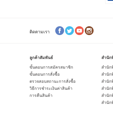
ติดตามเรา
ลูกค้าสัมพันธ์
สำนักพ
ขั้นตอนการสมัครสมาชิก
สำนักพ
ขั้นตอนการสั่งซื้อ
สำนักพ
ตรวจสอบสถานะการสั่งซื้อ
สำนักพ
วิธีการชำระเงินค่าสินค้า
สำนักพ
การคืนสินค้า
สำนัก
สำนัก