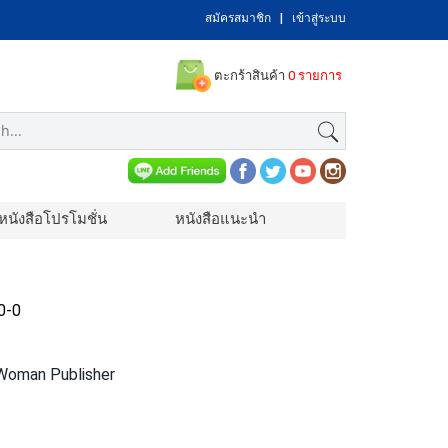
สมัครสมาชิก
|
เข้าสู่ระบบ
ตะกร้าสินค้า
0 รายการ
หนังสือโปรโมชั่น
หนังสือแนะนำ
0-0
 Woman Publisher