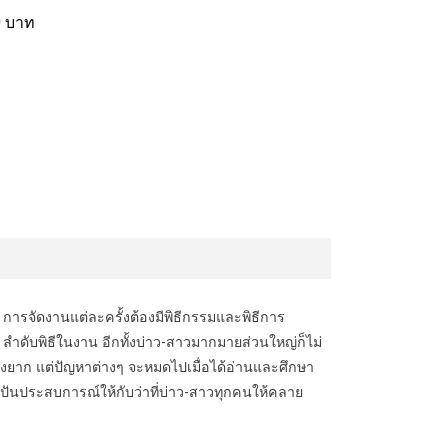
0 บาท
การจัดงานแต่ละครั้งต้องมีพิธีกรรมและพิธีการ
ลำดับพิธีในงาน อีกทั้งบ่าว-สาวมากมายส่วนใหญ่ก็ไม่
่งยาก แต่ปัญหาต่างๆ จะหมดไปเมื่อได้อ่านและศึกษา
ปันประสบการณ์ให้กับว่าที่บ่าว-สาวทุกคนให้คลาย