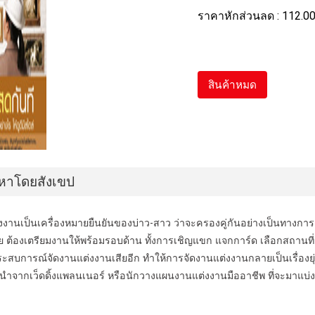
ราคาหักส่วนลด :
112.0
สินค้าหมด
อหาโดยสังเขป
งงานเป็นเครื่องหมายยืนยันของบ่าว-สาว ว่าจะครองคู่กันอย่างเป็นทางการ 
 ต้องเตรียมงานให้พร้อมรอบด้าน ทั้งการเชิญแขก แจกการ์ด เลือกสถานที่ 
ระสบการณ์จัดงานแต่งงานเสียอีก ทำให้การจัดงานแต่งงานกลายเป็นเรื่องยุ
ำจากเว็ดดิ้งแพลนเนอร์ หรือนักวางแผนงานแต่งงานมืออาชีพ ที่จะมาแบ่ง