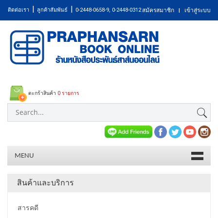
|
|
ติดต่อเรา
ลูกค้าสัมพันธ์
0-2448-0658-9, 0-2448-0312
สมัครสมาชิก
เข้าสู่ระบบ
|
ตะกร้าสินค้า
0 รายการ
MENU
สินค้าและบริการ
สารคดี