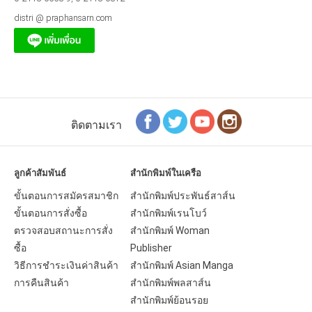
distri @ praphansarn.com
ติดตามเรา
ลูกค้าสัมพันธ์
สำนักพิมพ์ในเครือ
ขั้นตอนการสมัครสมาชิก
สำนักพิมพ์ประพันธ์สาส์น
ขั้นตอนการสั่งซื้อ
สำนักพิมพ์เรนโบว์
ตรวจสอบสถานะการสั่ง
สำนักพิมพ์ Woman
ซื้อ
Publisher
วิธีการชำระเงินค่าสินค้า
สำนักพิมพ์ Asian Manga
การคืนสินค้า
สำนักพิมพ์พลสาส์น
สำนักพิมพ์ย้อนรอย