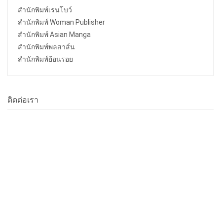
สำนักพิมพ์เรนโบว์
สำนักพิมพ์ Woman Publisher
สำนักพิมพ์ Asian Manga
สำนักพิมพ์พลสาส์น
สำนักพิมพ์ย้อนรอย
ติดต่อเรา