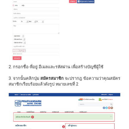
2. กรอกชื่อ-ที่อยู่ อีเมลและรหัสผ่าน เพื่อสร้างบัญชีผู้ใช้
3. จากนั้นคลิกปุ่ม
สมัครสมาชิก
จะปรากฎ ข้อความว่าคุณสมัคร
สมาชิกเรียบร้อยแล้วดังรูป หมายเลขที่ 2