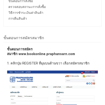
ขั้นตอนการสั่งซื้อ
ตรวจสอบสถานะการสั่งซื้อ
วิธีการชำระเงินค่าสินค้า
การคืนสินค้า
ขั้นตอนการสมัครสมาชิก
ขั้นตอนการสมัคร
สมาชิก www.bookonline.praphansarn.com
1. คลิกปุ่ม REGISTER ที่มุมบนด้านขวา เลือกสมัครสมาชิก