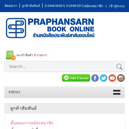
|
|
ติดต่อเรา
ลูกค้าสัมพันธ์
0-2448-0658-9, 0-2448-0312
สมัครสมาชิก
เข้าสู่ระบบ
|
ตะกร้าสินค้า
0 รายการ
MENU
ลูกค้าสัมพันธ์​
ขั้นตอนการสมัครสมาชิก