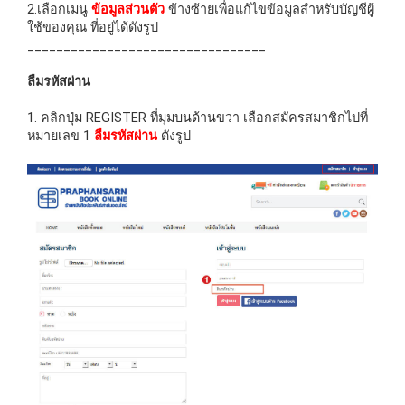
2.เลือกเมนู
ข้อมูลส่วนตัว
ข้างซ้ายเพื่อแก้ไขข้อมูลสำหรับบัญชีผู้
ใช้ของคุณ ที่อยู่ได้ดังรูป
_________________________________
ลืมรหัสผ่าน
1. คลิกปุ่ม REGISTER ที่มุมบนด้านขวา เลือกสมัครสมาชิกไปที่
หมายเลข 1
ลืมรหัสผ่าน
ดังรูป