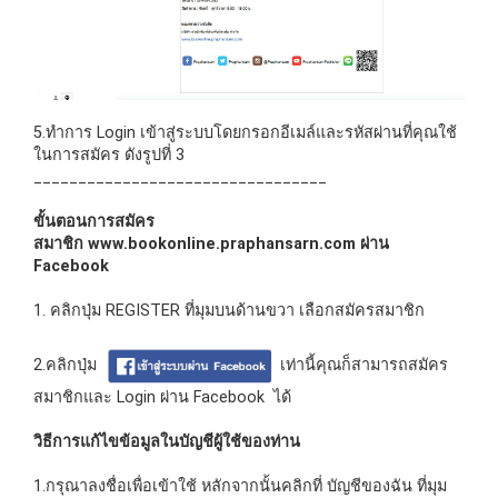
5.ทำการ Login เข้าสู่ระบบโดยกรอกอีเมล์และรหัสผ่านที่คุณใช้
ในการสมัคร ดังรูปที่ 3
_________________________________
ขั้นตอนการสมัคร
สมาชิก www.bookonline.praphansarn.com ผ่าน
Facebook
1. คลิกปุ่ม REGISTER ที่มุมบนด้านขวา เลือกสมัครสมาชิก
2.คลิกปุ่ม
เท่านี้คุณก็สามารถสมัคร
สมาชิกและ Login ผ่าน Facebook ได้
วิธีการแก้ไขข้อมูลในบัญชีผู้ใช้ของท่าน
1.กรุณาลงชื่อเพื่อเข้าใช้ หลักจากนั้นคลิกที่ บัญชีของฉัน ที่มุม