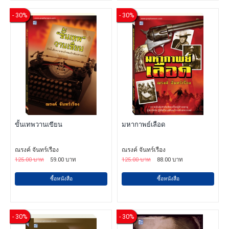
- 30%
- 30%
ขั้นเทพวานเขียน
มหากาพย์เลือด
ณรงค์ จันทร์เรือง
ณรงค์ จันทร์เรือง
125.00 บาท
59.00 บาท
125.00 บาท
88.00 บาท
ซื้อหนังสือ
ซื้อหนังสือ
- 30%
- 30%