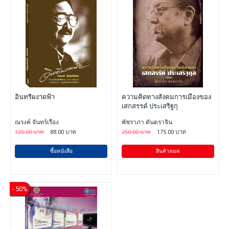
อินทรีผงาดฟ้า
ความคิดทางสังคมการเมืองของ
เสกสรรค์ ประเสริฐกุ
ณรงค์ จันทร์เรือง
พัชราภา ตันตราจิน
125.00 บาท
88.00 บาท
250.00 บาท
175.00 บาท
ซื้อหนังสือ
สินค้าหมด
- 50%