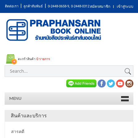
|
|
ติดต่อเรา
ลูกค้าสัมพันธ์
0-2448-0658-9, 0-2448-0312
สมัครสมาชิก
เข้าสู่ระบบ
|
ตะกร้าสินค้า
0 รายการ
MENU
สินค้าและบริการ
สารคดี