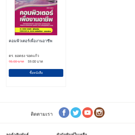
คอมพิวเตอร์เพื่องานอาชีพ
ดร. ยอดธง รอดแก้ว
95.00 บาท
59.00 บาท
ซื้อหนังสือ
ติดตามเรา
ลูกค้าสัมพันธ์
สำนักพิมพ์ในเครือ