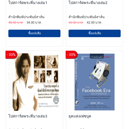
โปสการ์ดพระพี่นางเล่ม1
โปสการ์ดพระพี่นางเล่ม2
สำนักพิมพ์ประพันธ์สาส์น
สำนักพิมพ์ประพันธ์สาส์น
48.00 บาท
34.00 บาท
60.00 บาท
42.00 บาท
ซื้อหนังสือ
ซื้อหนังสือ
- 30%
- 30%
โปสการ์ดพระพี่นางเล่ม3
ยุคแห่งเฟซบุค