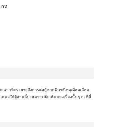
 บาท
ฉากที่บรรยายถึงการต่อสู้ฟาดฟันชนิดดุเดือดเลือด
ให้ผู้อ่านลิ้มรสความตื่นเต้นของเรื่องนั้นๆ ณ ที่นี้