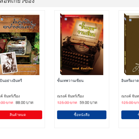
สือที่เกี่ยวข้อง
ินอย่างอินทรี
ขั้นเทพวานเขียน
อินทรีผงาด
์ จันทร์เรือง
ณรงค์ จันทร์เรือง
ณรงค์ จันทร
.00 บาท
88.00 บาท
125.00 บาท
59.00 บาท
125.00 บ
สินค้าหมด
ซื้อหนังสือ