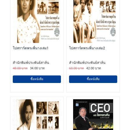
โปสการ์ดพระพี่นางเล่ม1
โปสการ์ดพระพี่นางเล่ม2
สำนักพิมพ์ประพันธ์สาส์น
สำนักพิมพ์ประพันธ์สาส์น
48.00 บาท
34.00 บาท
60.00 บาท
42.00 บาท
ซื้อหนังสือ
ซื้อหนังสือ