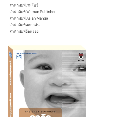
สำนักพิมพ์เรนโบว์
สำนักพิมพ์ Woman Publisher
สำนักพิมพ์ Asian Manga
สำนักพิมพ์พลสาส์น
สำนักพิมพ์ย้อนรอย