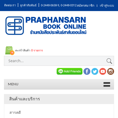
|
|
ติดต่อเรา
ลูกค้าสัมพันธ์
0-2448-0658-9, 0-2448-0312
สมัครสมาชิก
เข้าสู่ระบบ
|
ตะกร้าสินค้า
0 รายการ
MENU
สินค้าและบริการ
สารคดี