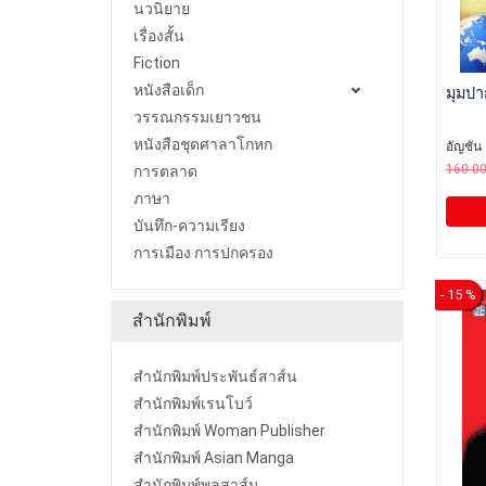
นวนิยาย
เรื่องสั้น
Fiction
หนังสือเด็ก
มุมป
วรรณกรรมเยาวชน
หนังสือชุดศาลาโกหก
อัญชัน
160.0
การตลาด
ภาษา
บันทึก-ความเรียง
การเมือง การปกครอง
- 15 %
สำนักพิมพ์
สำนักพิมพ์ประพันธ์สาส์น
สำนักพิมพ์เรนโบว์
สำนักพิมพ์ Woman Publisher
สำนักพิมพ์ Asian Manga
สำนักพิมพ์พลสาส์น