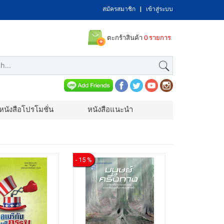
สมัครสมาชิก
|
เข้าสู่ระบบ
ตะกร้าสินค้า
0 รายการ
หนังสือโปรโมชั่น
หนังสือแนะนำ
- 15 %