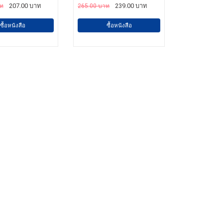
207.00 บาท
239.00 บาท
าท
265.00 บาท
ซื้อหนังสือ
ซื้อหนังสือ