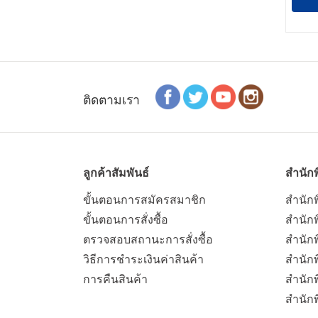
ติดตามเรา
ลูกค้าสัมพันธ์
สำนักพ
ขั้นตอนการสมัครสมาชิก
สำนักพ
ขั้นตอนการสั่งซื้อ
สำนักพ
ตรวจสอบสถานะการสั่งซื้อ
สำนักพ
วิธีการชำระเงินค่าสินค้า
สำนักพ
การคืนสินค้า
สำนัก
สำนัก