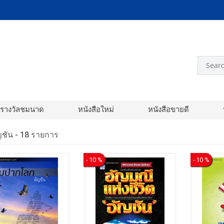
อรางวัลชมนาด
หนังสือใหม่
หนังสือขายดี
ัญชัน -
18 รายการ
- 10 %
- 10 %