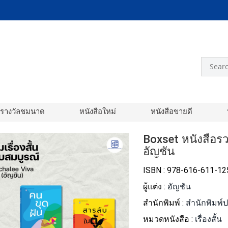
อรางวัลชมนาด
หนังสือใหม่
หนังสือขายดี
Boxset หนังสือรว
อัญชัน
ISBN : 978-616-611-12
ผู้แต่ง :
อัญชัน
สำนักพิมพ์ :
สำนักพิมพ์
หมวดหนังสือ :
เรื่องสั้น