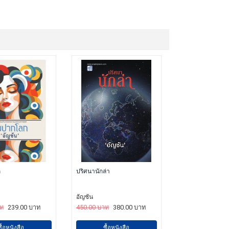
ก
ปริศนานักล่า
อัญชัน
าท
239.00 บาท
450.00 บาท
380.00 บาท
ซื้อหนังสือ
ซื้อหนังสือ