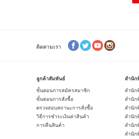
ติดตามเรา
ลูกค้าสัมพันธ์
สำนักพ
ขั้นตอนการสมัครสมาชิก
สำนักพ
ขั้นตอนการสั่งซื้อ
สำนักพ
ตรวจสอบสถานะการสั่งซื้อ
สำนักพ
วิธีการชำระเงินค่าสินค้า
สำนักพ
การคืนสินค้า
สำนัก
สำนัก