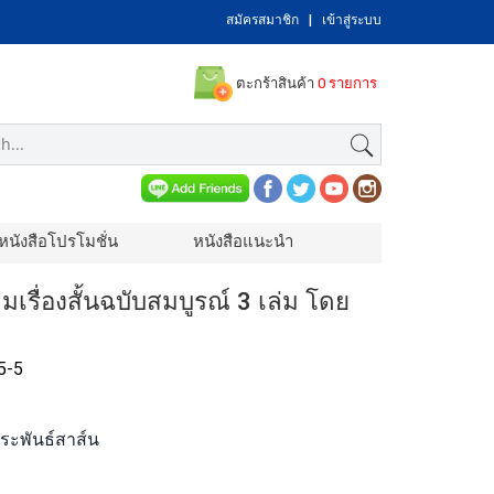
สมัครสมาชิก
|
เข้าสู่ระบบ
ตะกร้าสินค้า
0 รายการ
หนังสือโปรโมชั่น
หนังสือแนะนำ
มเรื่องสั้นฉบับสมบูรณ์ 3 เล่ม โดย
5-5
ประพันธ์สาส์น