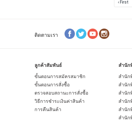
‹ First
ติดตามเรา
ลูกค้าสัมพันธ์
สำนักพ
ขั้นตอนการสมัครสมาชิก
สำนักพ
ขั้นตอนการสั่งซื้อ
สำนักพ
ตรวจสอบสถานะการสั่งซื้อ
สำนักพ
วิธีการชำระเงินค่าสินค้า
สำนักพ
การคืนสินค้า
สำนัก
สำนัก