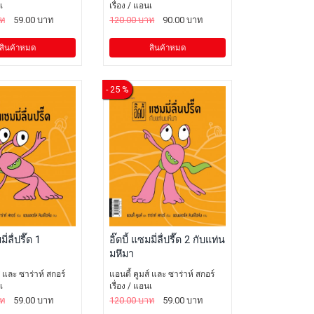
เ
เรื่อง / แอนเ
าท
59.00 บาท
120.00 บาท
90.00 บาท
สินค้าหมด
สินค้าหมด
- 25 %
ี่ลื่ปรื๊ด 1
อิ๊ดบี้ แซมมี่ลื่ปรื๊ด 2 กับแท่น
มหึมา
์ และ ซาร่าห์ สกอร์
แอนดี้ คูมส์ และ ซาร่าห์ สกอร์
เ
เรื่อง / แอนเ
าท
59.00 บาท
120.00 บาท
59.00 บาท