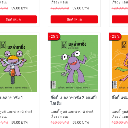
/ แอนเ
เรื่อง / แอนเ
เรื่อง / แอน
0 บาท
59.00 บาท
120.00 บาท
59.00 บาท
120.00 บ
สินค้าหมด
สินค้าหมด
- 25 %
- 25 %
้ เบลล่าขาซิ่ง 1
อิ๊ดบี้ เบลล่าขาซิ่ง 2 จอมปิ๊ง
อิ๊ดบี้ แซมม
ไอเดีย
คูมส์ และ ซาร่าห์ สกอร์
แอนดี้ คูมส์ และ ซาร่าห์ สกอร์
แอนดี้ คูมส
/ แอนเ
เรื่อง / แอนเ
เรื่อง / แอน
0 บาท
59.00 บาท
120.00 บาท
59.00 บาท
120.00 บ