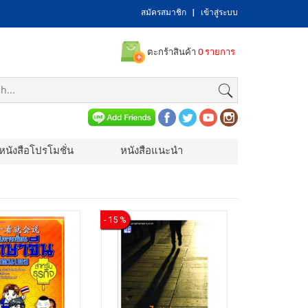
สมัครสมาชิก
|
เข้าสู่ระบบ
ตะกร้าสินค้า
0 รายการ
หนังสือโปรโมชั่น
หนังสือแนะนำ
- 15 %