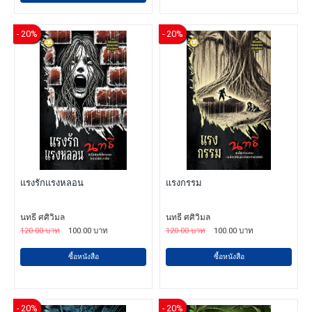
- 20%
- 20%
แรงรักแรงหลอน
แรงกรรม
นทธี ศศิวิมล
นทธี ศศิวิมล
120.00 บาท
100.00 บาท
120.00 บาท
100.00 บาท
ซื้อหนังสือ
ซื้อหนังสือ
- 20%
- 20%