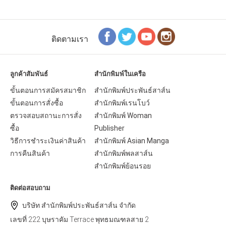
ติดตามเรา
ลูกค้าสัมพันธ์
สำนักพิมพ์ในเครือ
ขั้นตอนการสมัครสมาชิก
สำนักพิมพ์ประพันธ์สาส์น
ขั้นตอนการสั่งซื้อ
สำนักพิมพ์เรนโบว์
ตรวจสอบสถานะการสั่ง
สำนักพิมพ์ Woman
ซื้อ
Publisher
วิธีการชำระเงินค่าสินค้า
สำนักพิมพ์ Asian Manga
การคืนสินค้า
สำนักพิมพ์พลสาส์น
สำนักพิมพ์ย้อนรอย
ติดต่อสอบถาม
บริษัท สำนักพิมพ์ประพันธ์สาส์น จำกัด
เลขที่ 222 บุษราคัม Terrace พุทธมณฑลสาย 2