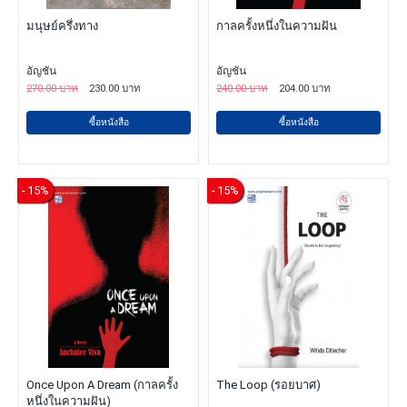
มนุษย์ครึ่งทาง
กาลครั้งหนึ่งในความฝัน
อัญชัน
อัญชัน
270.00 บาท
230.00 บาท
240.00 บาท
204.00 บาท
ซื้อหนังสือ
ซื้อหนังสือ
- 15%
- 15%
Once Upon A Dream (กาลครั้ง
The Loop (รอยบาศ)
หนึ่งในความฝัน)