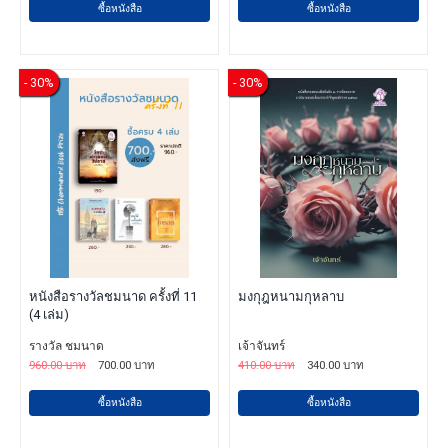
ซื้อหนังสือ
ซื้อหนังสือ
- 30%
- 30%
หนังสือรางวัลชมนาด ครั้งที่ 11
มงกุฎหนามกุหลาบ
(4 เล่ม)
รางวัล ชมนาด
เจ้าจันทร์
960.00 บาท
700.00 บาท
410.00 บาท
340.00 บาท
ซื้อหนังสือ
ซื้อหนังสือ