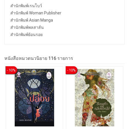
สำนักพิมพ์เรนโบว์
สำนักพิมพ์ Woman Publisher
สำนักพิมพ์ Asian Manga
สำนักพิมพ์พลสาส์น
สำนักพิมพ์ย้อนรอย
หนังสือหมวดนวนิยาย 116 รายการ
- 10%
- 10%