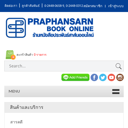
|
|
ติดต่อเรา
ลูกค้าสัมพันธ์
0-2448-0658-9, 0-2448-0312
สมัครสมาชิก
เข้าสู่ระบบ
|
ตะกร้าสินค้า
0 รายการ
MENU
สินค้าและบริการ
สารคดี