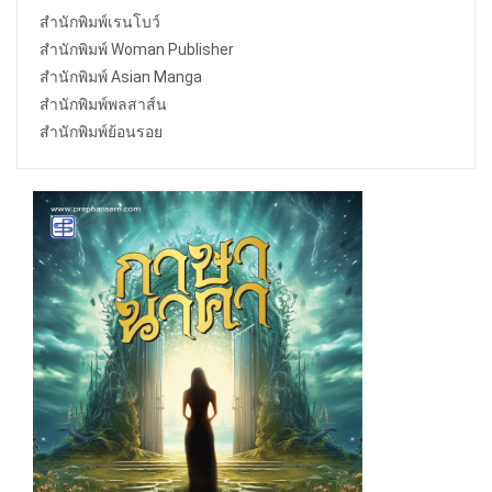
สำนักพิมพ์เรนโบว์
สำนักพิมพ์ Woman Publisher
สำนักพิมพ์ Asian Manga
สำนักพิมพ์พลสาส์น
สำนักพิมพ์ย้อนรอย