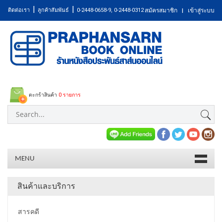
|
|
ติดต่อเรา
ลูกค้าสัมพันธ์
0-2448-0658-9, 0-2448-0312
สมัครสมาชิก
เข้าสู่ระบบ
|
ตะกร้าสินค้า
0 รายการ
MENU
สินค้าและบริการ
สารคดี