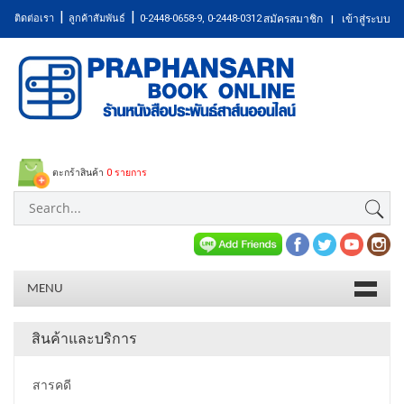
|
|
ติดต่อเรา
ลูกค้าสัมพันธ์
0-2448-0658-9, 0-2448-0312
สมัครสมาชิก
เข้าสู่ระบบ
|
ตะกร้าสินค้า
0 รายการ
MENU
สินค้าและบริการ
สารคดี