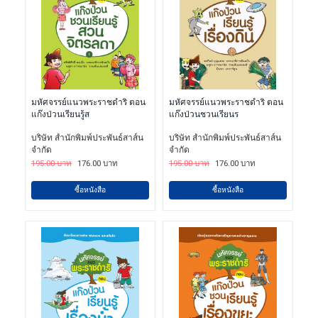
มหัศจรรย์แนวพระราชดําริ ตอน
มหัศจรรย์แนวพระราชดําริ ตอน
แก๊งป่วนเรียนรู้ส
แก๊งป่วนชวนเรียนร
บริษัท สํานักพิมพ์ประพันธ์สาส์น
บริษัท สํานักพิมพ์ประพันธ์สาส์น
จํากัด
จํากัด
195.00 บาท
176.00 บาท
195.00 บาท
176.00 บาท
ซื้อหนังสือ
ซื้อหนังสือ