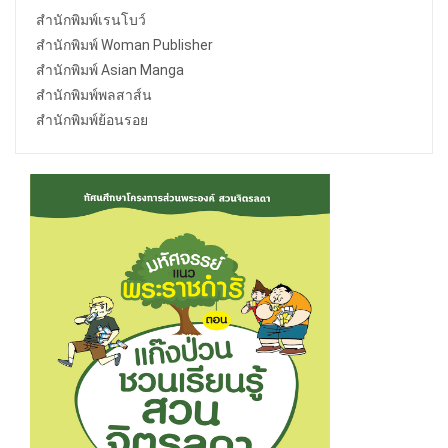
สำนักพิมพ์เรนโบว์
สำนักพิมพ์ Woman Publisher
สำนักพิมพ์ Asian Manga
สำนักพิมพ์พลสาส์น
สำนักพิมพ์ย้อนรอย