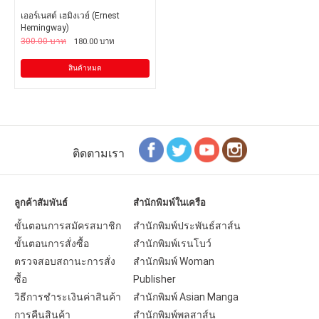
เออร์เนสต์ เฮมิงเวย์ (Ernest
Hemingway)
300.00 บาท
180.00 บาท
สินค้าหมด
ติดตามเรา
ลูกค้าสัมพันธ์
สำนักพิมพ์ในเครือ
ขั้นตอนการสมัครสมาชิก
สำนักพิมพ์ประพันธ์สาส์น
ขั้นตอนการสั่งซื้อ
สำนักพิมพ์เรนโบว์
ตรวจสอบสถานะการสั่ง
สำนักพิมพ์ Woman
ซื้อ
Publisher
วิธีการชำระเงินค่าสินค้า
สำนักพิมพ์ Asian Manga
การคืนสินค้า
สำนักพิมพ์พลสาส์น