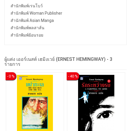
สำนักพิมพ์เรนโบว์
สำนักพิมพ์ Woman Publisher
สำนักพิมพ์ Asian Manga
สำนักพิมพ์พลสาส์น
สำนักพิมพ์ย้อนรอย
ผู้แต่ง เออร์เนสต์ เฮมิงเวย์ (ERNEST HEMINGWAY) -
3
รายการ
- 0 %
- 40 %