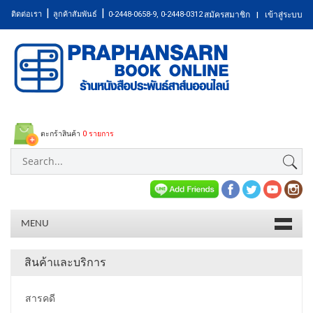
|
|
ติดต่อเรา
ลูกค้าสัมพันธ์
0-2448-0658-9, 0-2448-0312
สมัครสมาชิก
เข้าสู่ระบบ
|
ตะกร้าสินค้า
0 รายการ
MENU
สินค้าและบริการ
สารคดี