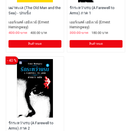
เฒ่าทะเล (The Old Man and the
รักระหว่างรบ (A Farewell to
Sea) - ปกแข็ง
Arms) ภาค 1
เออร์เนสต์ เฮมิงเวย์ (Ernest
เออร์เนสต์ เฮมิงเวย์ (Ernest
Hemingway)
Hemingway)
400.00 บาท
400.00 บาท
300.00 บาท
180.00 บาท
สินค้าหมด
สินค้าหมด
- 40 %
รักระหว่างรบ (A Farewell to
Arms) ภาค 2