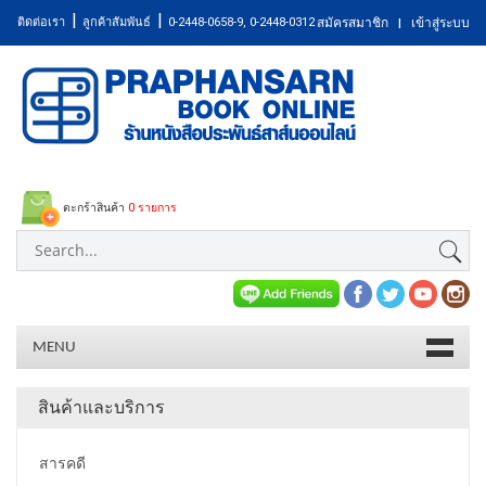
|
|
ติดต่อเรา
ลูกค้าสัมพันธ์
0-2448-0658-9, 0-2448-0312
สมัครสมาชิก
เข้าสู่ระบบ
|
ตะกร้าสินค้า
0 รายการ
MENU
สินค้าและบริการ
สารคดี