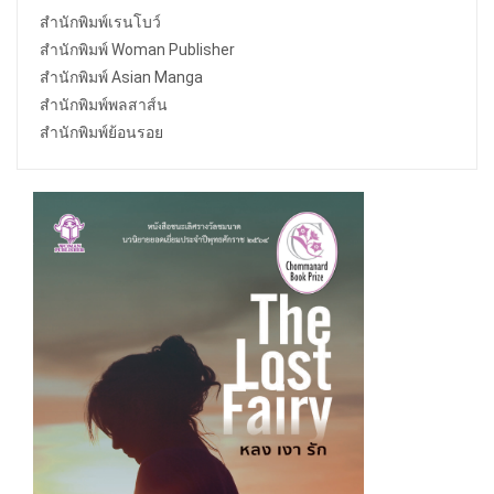
สำนักพิมพ์เรนโบว์
สำนักพิมพ์ Woman Publisher
สำนักพิมพ์ Asian Manga
สำนักพิมพ์พลสาส์น
สำนักพิมพ์ย้อนรอย