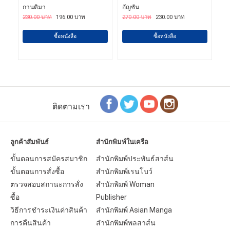
กานติมา
อัญชัน
230.00 บาท
196.00 บาท
270.00 บาท
230.00 บาท
ซื้อหนังสือ
ซื้อหนังสือ
ติดตามเรา
ลูกค้าสัมพันธ์
สำนักพิมพ์ในเครือ
ขั้นตอนการสมัครสมาชิก
สำนักพิมพ์ประพันธ์สาส์น
ขั้นตอนการสั่งซื้อ
สำนักพิมพ์เรนโบว์
ตรวจสอบสถานะการสั่ง
สำนักพิมพ์ Woman
ซื้อ
Publisher
วิธีการชำระเงินค่าสินค้า
สำนักพิมพ์ Asian Manga
การคืนสินค้า
สำนักพิมพ์พลสาส์น