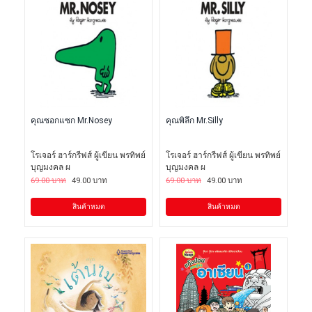
คุณซอกแซก Mr.Nosey
คุณพิลึก Mr.Silly
โรเจอร์ ฮาร์กรีฟส์ ผู้เขียน พรทิพย์
โรเจอร์ ฮาร์กรีฟส์ ผู้เขียน พรทิพย์
บุญมงคล ผ
บุญมงคล ผ
69.00 บาท
49.00 บาท
69.00 บาท
49.00 บาท
สินค้าหมด
สินค้าหมด