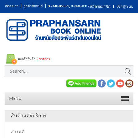
|
|
ติดต่อเรา
ลูกค้าสัมพันธ์
0-2448-0658-9, 0-2448-0312
สมัครสมาชิก
เข้าสู่ระบบ
|
ตะกร้าสินค้า
0 รายการ
MENU
สินค้าและบริการ
สารคดี