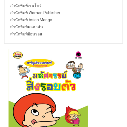
สำนักพิมพ์เรนโบว์
สำนักพิมพ์ Woman Publisher
สำนักพิมพ์ Asian Manga
สำนักพิมพ์พลสาส์น
สำนักพิมพ์ย้อนรอย