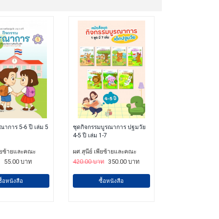
ณาการ 5-6 ปี เล่ม 5
ชุดกิจกรรมบูรณาการ ปฐมวัย
4-5 ปี เล่ม 1-7
เพียซ้ายและคณะ
ผศ.สุนีย์ เพียซ้ายและคณะ
55.00 บาท
420.00 บาท
350.00 บาท
ซื้อหนังสือ
ซื้อหนังสือ