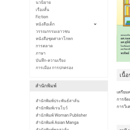
นวนิยาย
เรื่องสั้น
Fiction
หนังสือเด็ก
วรรณกรรมเยาวชน
หนังสือชุดศาลาโกหก
การตลาด
ภาษา
บันทึก-ความเรียง
การเมือง การปกครอง
เนื้
สำนักพิมพ์
เตรียม
การจัด
สำนักพิมพ์ประพันธ์สาส์น
การวิเค
สำนักพิมพ์เรนโบว์
สำนักพิมพ์ Woman Publisher
สำนักพิมพ์ Asian Manga
สำนักพิมพ์พลสาส์น