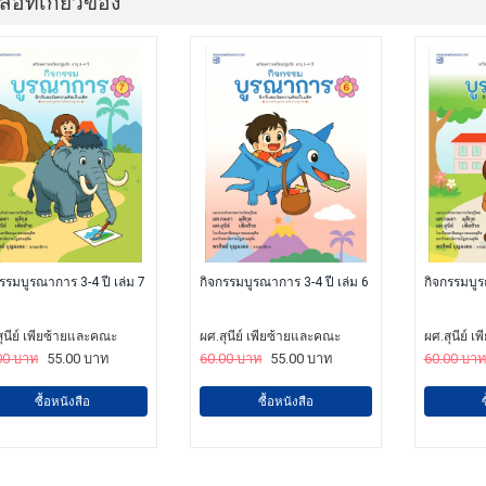
สือที่เกี่ยวข้อง
รรมบูรณาการ 3-4 ปี เล่ม 7
กิจกรรมบูรณาการ 3-4 ปี เล่ม 6
กิจกรรมบูร
ุนีย์ เพียซ้ายและคณะ
ผศ.สุนีย์ เพียซ้ายและคณะ
ผศ.สุนีย์ 
00 บาท
55.00 บาท
60.00 บาท
55.00 บาท
60.00 บาท
ซื้อหนังสือ
ซื้อหนังสือ